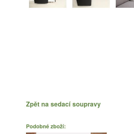
Zpět na
sedací soupravy
Podobné zboží: