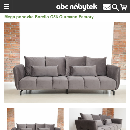
Mega pohovka Borello G56 Gutmann Factory